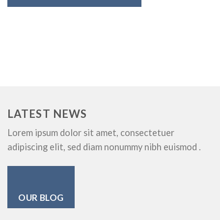
LATEST NEWS
Lorem ipsum dolor sit amet, consectetuer
adipiscing elit, sed diam nonummy nibh euismod .
OUR BLOG