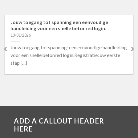
Jouw toegang tot spanning een eenvoudige
handleiding voor een snelle betonred login.
13/01/2026
Jouw toegang tot spanning: een eenvoudige handleiding
voor een snelle betonred login.Registratie: uw eerste
stap […]
ADD A CALLOUT HEADER
HERE