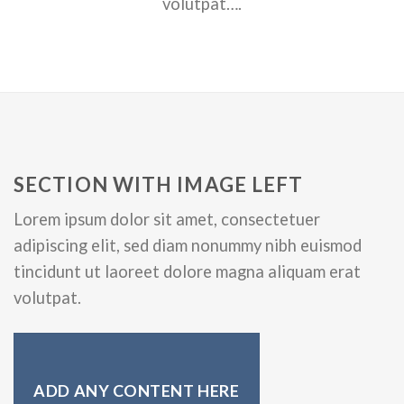
volutpat….
SECTION WITH IMAGE LEFT
Lorem ipsum dolor sit amet, consectetuer
adipiscing elit, sed diam nonummy nibh euismod
tincidunt ut laoreet dolore magna aliquam erat
volutpat.
ADD ANY CONTENT HERE