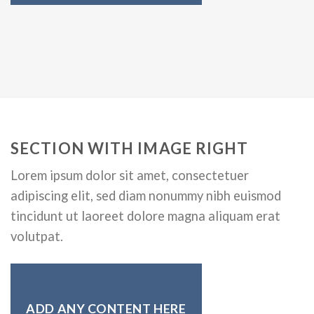
SECTION WITH IMAGE RIGHT
Lorem ipsum dolor sit amet, consectetuer
adipiscing elit, sed diam nonummy nibh euismod
tincidunt ut laoreet dolore magna aliquam erat
volutpat.
ADD ANY CONTENT HERE