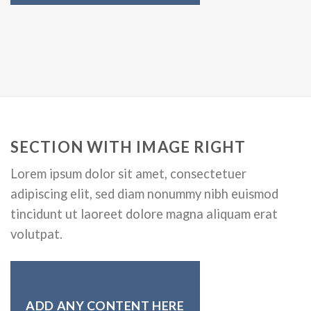
SECTION WITH IMAGE RIGHT
Lorem ipsum dolor sit amet, consectetuer
adipiscing elit, sed diam nonummy nibh euismod
tincidunt ut laoreet dolore magna aliquam erat
volutpat.
ADD ANY CONTENT HERE