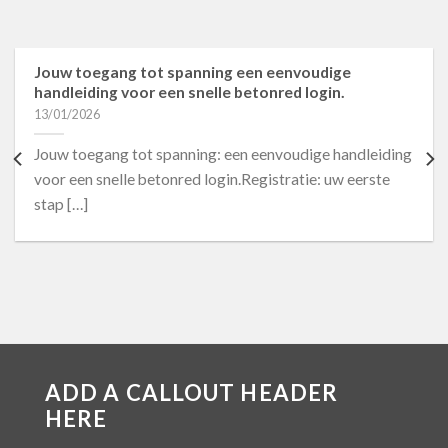
Jouw toegang tot spanning een eenvoudige
handleiding voor een snelle betonred login.
13/01/2026
Jouw toegang tot spanning: een eenvoudige handleiding
voor een snelle betonred login.Registratie: uw eerste
stap […]
ADD A CALLOUT HEADER
HERE