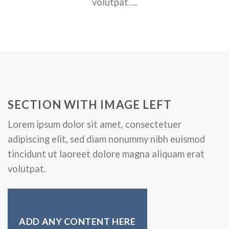
volutpat….
SECTION WITH IMAGE LEFT
Lorem ipsum dolor sit amet, consectetuer
adipiscing elit, sed diam nonummy nibh euismod
tincidunt ut laoreet dolore magna aliquam erat
volutpat.
ADD ANY CONTENT HERE