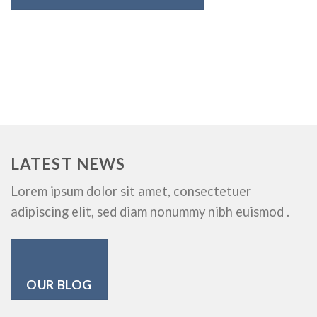
LATEST NEWS
Lorem ipsum dolor sit amet, consectetuer
adipiscing elit, sed diam nonummy nibh euismod .
OUR BLOG