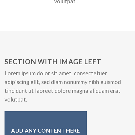
volutpat….
SECTION WITH IMAGE LEFT
Lorem ipsum dolor sit amet, consectetuer
adipiscing elit, sed diam nonummy nibh euismod
tincidunt ut laoreet dolore magna aliquam erat
volutpat.
ADD ANY CONTENT HERE