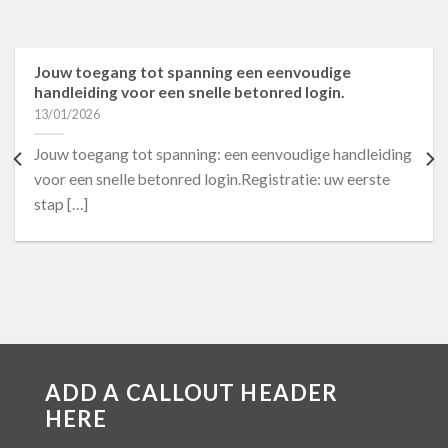
Jouw toegang tot spanning een eenvoudige
handleiding voor een snelle betonred login.
13/01/2026
Jouw toegang tot spanning: een eenvoudige handleiding
voor een snelle betonred login.Registratie: uw eerste
stap […]
ADD A CALLOUT HEADER
HERE