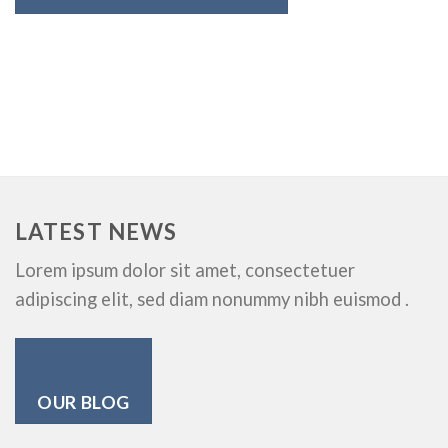
LATEST NEWS
Lorem ipsum dolor sit amet, consectetuer
adipiscing elit, sed diam nonummy nibh euismod .
OUR BLOG