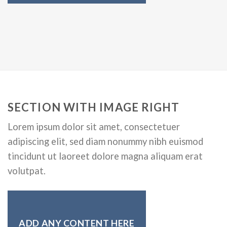
SECTION WITH IMAGE RIGHT
Lorem ipsum dolor sit amet, consectetuer
adipiscing elit, sed diam nonummy nibh euismod
tincidunt ut laoreet dolore magna aliquam erat
volutpat.
ADD ANY CONTENT HERE