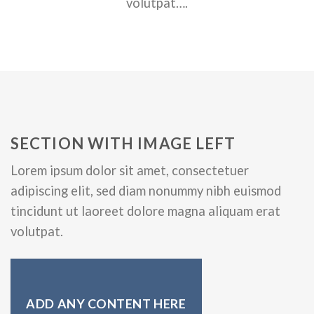
volutpat….
SECTION WITH IMAGE LEFT
Lorem ipsum dolor sit amet, consectetuer
adipiscing elit, sed diam nonummy nibh euismod
tincidunt ut laoreet dolore magna aliquam erat
volutpat.
ADD ANY CONTENT HERE