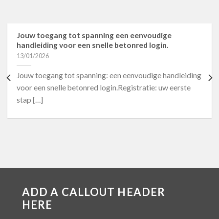
Jouw toegang tot spanning een eenvoudige
handleiding voor een snelle betonred login.
13/01/2026
Jouw toegang tot spanning: een eenvoudige handleiding
voor een snelle betonred login.Registratie: uw eerste
stap […]
ADD A CALLOUT HEADER
HERE