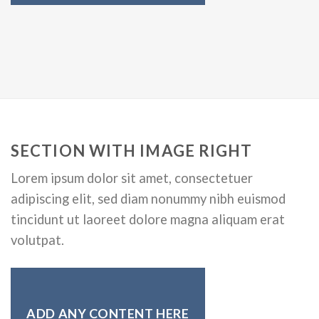
SECTION WITH IMAGE RIGHT
Lorem ipsum dolor sit amet, consectetuer
adipiscing elit, sed diam nonummy nibh euismod
tincidunt ut laoreet dolore magna aliquam erat
volutpat.
ADD ANY CONTENT HERE