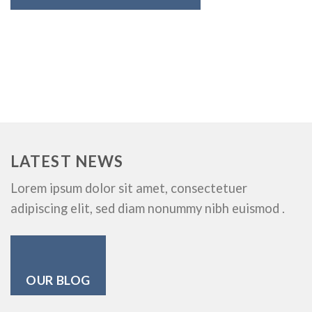
LATEST NEWS
Lorem ipsum dolor sit amet, consectetuer
adipiscing elit, sed diam nonummy nibh euismod .
OUR BLOG