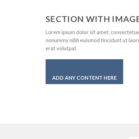
SECTION WITH IMAG
Lorem ipsum dolor sit amet, consectetuer
nonummy nibh euismod tincidunt ut laor
erat volutpat.
ADD ANY CONTENT HERE