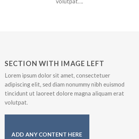
volutpat….
SECTION WITH IMAGE LEFT
Lorem ipsum dolor sit amet, consectetuer
adipiscing elit, sed diam nonummy nibh euismod
tincidunt ut laoreet dolore magna aliquam erat
volutpat.
ADD ANY CONTENT HERE