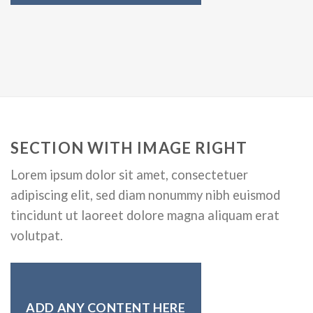
SECTION WITH IMAGE RIGHT
Lorem ipsum dolor sit amet, consectetuer
adipiscing elit, sed diam nonummy nibh euismod
tincidunt ut laoreet dolore magna aliquam erat
volutpat.
ADD ANY CONTENT HERE