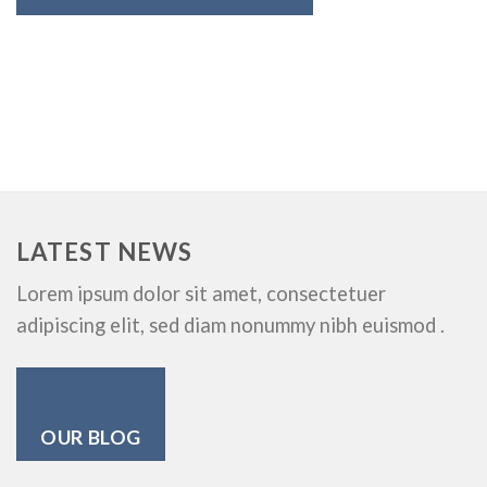
LATEST NEWS
Lorem ipsum dolor sit amet, consectetuer
adipiscing elit, sed diam nonummy nibh euismod .
OUR BLOG