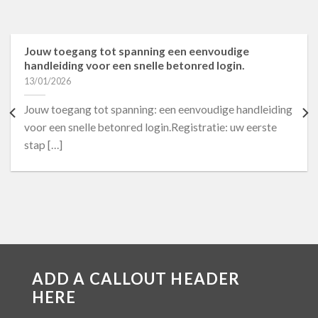
Jouw toegang tot spanning een eenvoudige
handleiding voor een snelle betonred login.
13/01/2026
Jouw toegang tot spanning: een eenvoudige handleiding
voor een snelle betonred login.Registratie: uw eerste
stap […]
ADD A CALLOUT HEADER
HERE