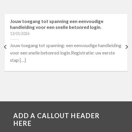
Jouw toegang tot spanning een eenvoudige
handleiding voor een snelle betonred login.
13/01/2026
Jouw toegang tot spanning: een eenvoudige handleiding
voor een snelle betonred login.Registratie: uw eerste
stap […]
ADD A CALLOUT HEADER
HERE