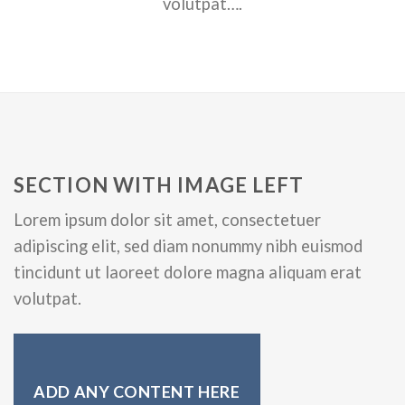
volutpat….
SECTION WITH IMAGE LEFT
Lorem ipsum dolor sit amet, consectetuer
adipiscing elit, sed diam nonummy nibh euismod
tincidunt ut laoreet dolore magna aliquam erat
volutpat.
ADD ANY CONTENT HERE