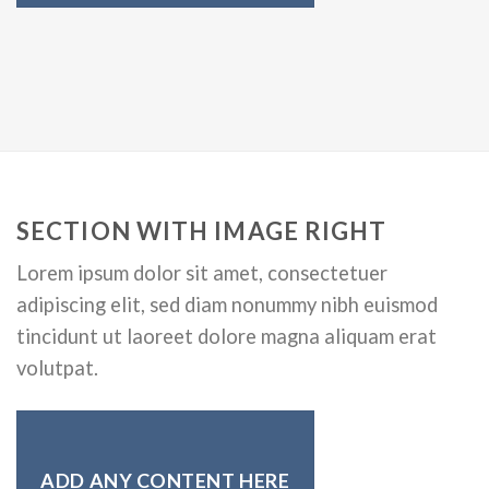
SECTION WITH IMAGE RIGHT
Lorem ipsum dolor sit amet, consectetuer
adipiscing elit, sed diam nonummy nibh euismod
tincidunt ut laoreet dolore magna aliquam erat
volutpat.
ADD ANY CONTENT HERE