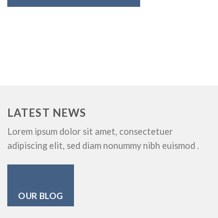
LATEST NEWS
Lorem ipsum dolor sit amet, consectetuer
adipiscing elit, sed diam nonummy nibh euismod .
OUR BLOG