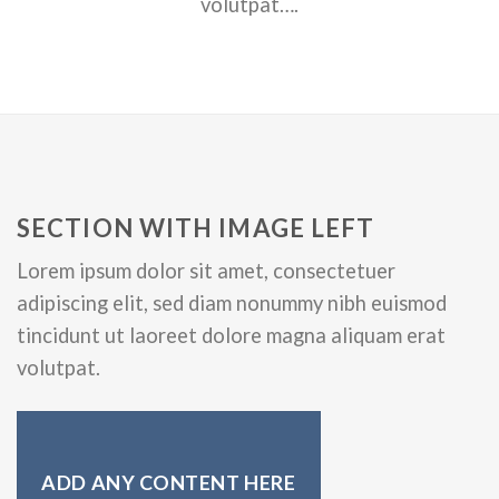
volutpat….
SECTION WITH IMAGE LEFT
Lorem ipsum dolor sit amet, consectetuer
adipiscing elit, sed diam nonummy nibh euismod
tincidunt ut laoreet dolore magna aliquam erat
volutpat.
ADD ANY CONTENT HERE