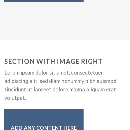
SECTION WITH IMAGE RIGHT
Lorem ipsum dolor sit amet, consectetuer
adipiscing elit, sed diam nonummy nibh euismod
tincidunt ut laoreet dolore magna aliquam erat
volutpat.
ADD ANY CONTENT HERE