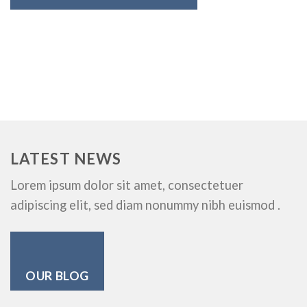
LATEST NEWS
Lorem ipsum dolor sit amet, consectetuer
adipiscing elit, sed diam nonummy nibh euismod .
OUR BLOG