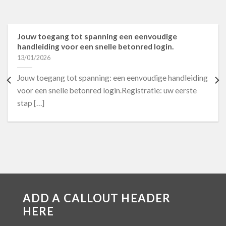
Jouw toegang tot spanning een eenvoudige
handleiding voor een snelle betonred login.
13/01/2026
Jouw toegang tot spanning: een eenvoudige handleiding
voor een snelle betonred login.Registratie: uw eerste
stap […]
ADD A CALLOUT HEADER
HERE