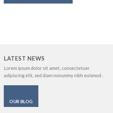
LATEST NEWS
Lorem ipsum dolor sit amet, consectetuer
adipiscing elit, sed diam nonummy nibh euismod .
OUR BLOG