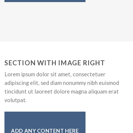
SECTION WITH IMAGE RIGHT
Lorem ipsum dolor sit amet, consectetuer
adipiscing elit, sed diam nonummy nibh euismod
tincidunt ut laoreet dolore magna aliquam erat
volutpat.
ADD ANY CONTENT HERE