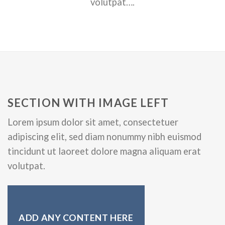
volutpat….
SECTION WITH IMAGE LEFT
Lorem ipsum dolor sit amet, consectetuer
adipiscing elit, sed diam nonummy nibh euismod
tincidunt ut laoreet dolore magna aliquam erat
volutpat.
ADD ANY CONTENT HERE