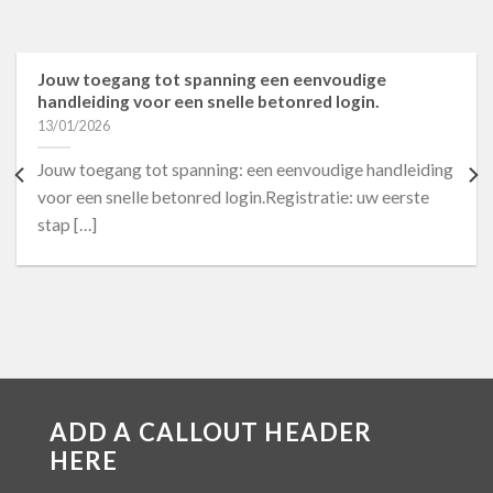
Jouw toegang tot spanning een eenvoudige
handleiding voor een snelle betonred login.
13/01/2026
Jouw toegang tot spanning: een eenvoudige handleiding
voor een snelle betonred login.Registratie: uw eerste
stap […]
ADD A CALLOUT HEADER
HERE