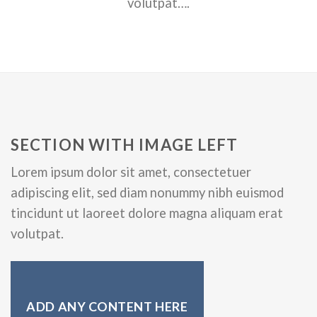
volutpat….
SECTION WITH IMAGE LEFT
Lorem ipsum dolor sit amet, consectetuer
adipiscing elit, sed diam nonummy nibh euismod
tincidunt ut laoreet dolore magna aliquam erat
volutpat.
ADD ANY CONTENT HERE