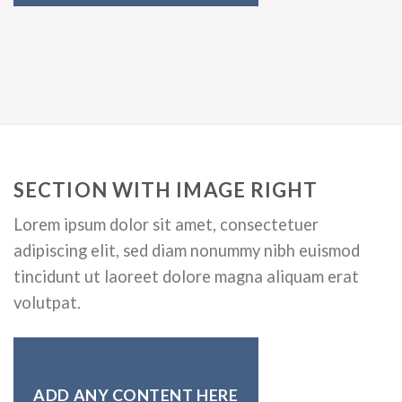
SECTION WITH IMAGE RIGHT
Lorem ipsum dolor sit amet, consectetuer
adipiscing elit, sed diam nonummy nibh euismod
tincidunt ut laoreet dolore magna aliquam erat
volutpat.
ADD ANY CONTENT HERE