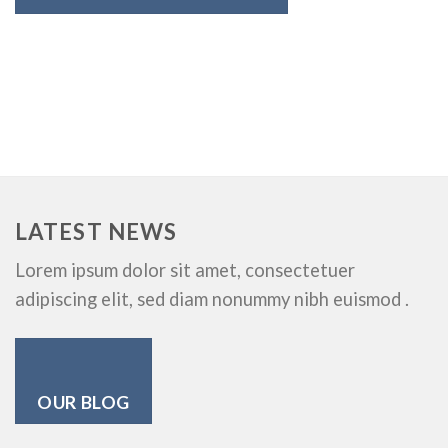
LATEST NEWS
Lorem ipsum dolor sit amet, consectetuer
adipiscing elit, sed diam nonummy nibh euismod .
OUR BLOG