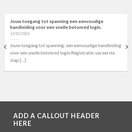
Jouw toegang tot spanning een eenvoudige
handleiding voor een snelle betonred login.
13/01/2026
Jouw toegang tot spanning: een eenvoudige handleiding
voor een snelle betonred login.Registratie: uw eerste
stap […]
ADD A CALLOUT HEADER
HERE