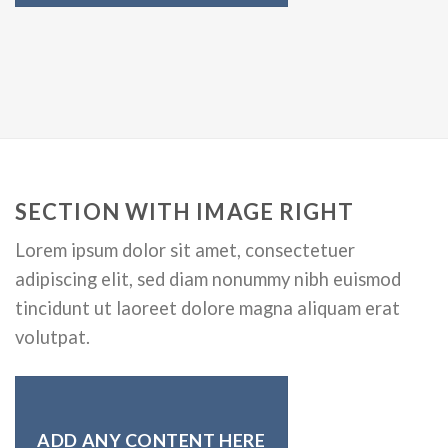
SECTION WITH IMAGE RIGHT
Lorem ipsum dolor sit amet, consectetuer
adipiscing elit, sed diam nonummy nibh euismod
tincidunt ut laoreet dolore magna aliquam erat
volutpat.
ADD ANY CONTENT HERE