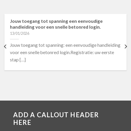
Jouw toegang tot spanning een eenvoudige
handleiding voor een snelle betonred login.
13/01/2026
Jouw toegang tot spanning: een eenvoudige handleiding
voor een snelle betonred login.Registratie: uw eerste
stap […]
ADD A CALLOUT HEADER
HERE