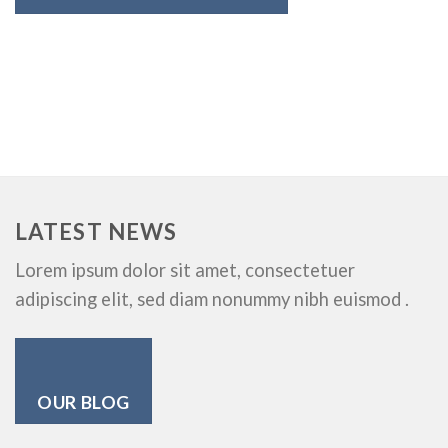
LATEST NEWS
Lorem ipsum dolor sit amet, consectetuer
adipiscing elit, sed diam nonummy nibh euismod .
OUR BLOG