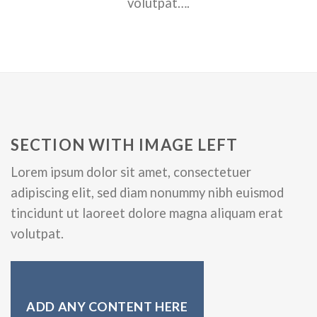
volutpat….
SECTION WITH IMAGE LEFT
Lorem ipsum dolor sit amet, consectetuer
adipiscing elit, sed diam nonummy nibh euismod
tincidunt ut laoreet dolore magna aliquam erat
volutpat.
ADD ANY CONTENT HERE