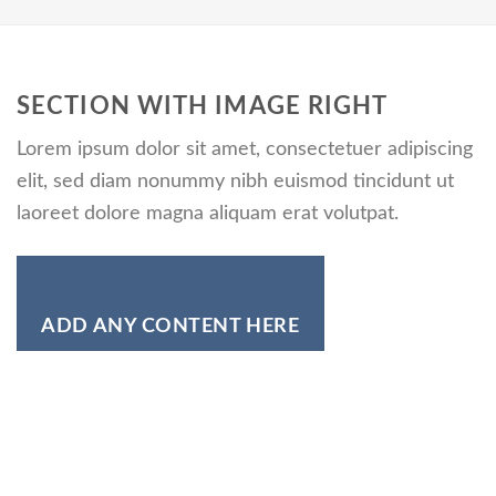
SECTION WITH IMAGE RIGHT
Lorem ipsum dolor sit amet, consectetuer adipiscing
elit, sed diam nonummy nibh euismod tincidunt ut
laoreet dolore magna aliquam erat volutpat.
ADD ANY CONTENT HERE