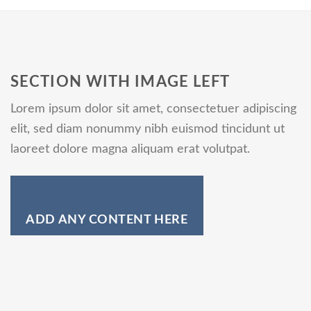
SECTION WITH IMAGE LEFT
Lorem ipsum dolor sit amet, consectetuer adipiscing
elit, sed diam nonummy nibh euismod tincidunt ut
laoreet dolore magna aliquam erat volutpat.
ADD ANY CONTENT HERE