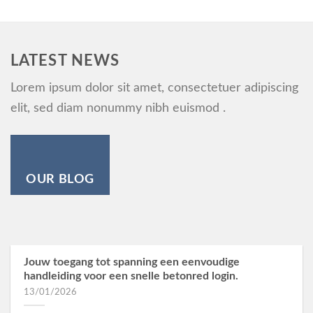
LATEST NEWS
Lorem ipsum dolor sit amet, consectetuer adipiscing
elit, sed diam nonummy nibh euismod .
OUR BLOG
Jouw toegang tot spanning een eenvoudige
handleiding voor een snelle betonred login.
13/01/2026