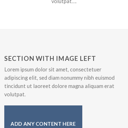
volutpat….
SECTION WITH IMAGE LEFT
Lorem ipsum dolor sit amet, consectetuer
adipiscing elit, sed diam nonummy nibh euismod
tincidunt ut laoreet dolore magna aliquam erat
volutpat.
ADD ANY CONTENT HERE