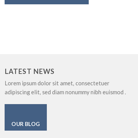
LATEST NEWS
Lorem ipsum dolor sit amet, consectetuer
adipiscing elit, sed diam nonummy nibh euismod .
OUR BLOG