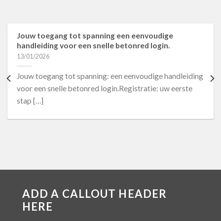
Jouw toegang tot spanning een eenvoudige
handleiding voor een snelle betonred login.
13/01/2026
Jouw toegang tot spanning: een eenvoudige handleiding
voor een snelle betonred login.Registratie: uw eerste
stap […]
ADD A CALLOUT HEADER
HERE