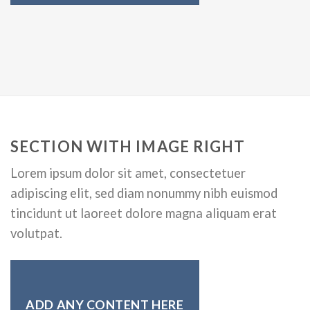
SECTION WITH IMAGE RIGHT
Lorem ipsum dolor sit amet, consectetuer
adipiscing elit, sed diam nonummy nibh euismod
tincidunt ut laoreet dolore magna aliquam erat
volutpat.
ADD ANY CONTENT HERE