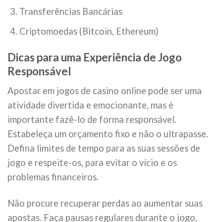
Transferências Bancárias
Criptomoedas (Bitcoin, Ethereum)
Dicas para uma Experiência de Jogo
Responsável
Apostar em jogos de casino online pode ser uma
atividade divertida e emocionante, mas é
importante fazê-lo de forma responsável.
Estabeleça um orçamento fixo e não o ultrapasse.
Defina limites de tempo para as suas sessões de
jogo e respeite-os, para evitar o vício e os
problemas financeiros.
Não procure recuperar perdas ao aumentar suas
apostas. Faça pausas regulares durante o jogo,