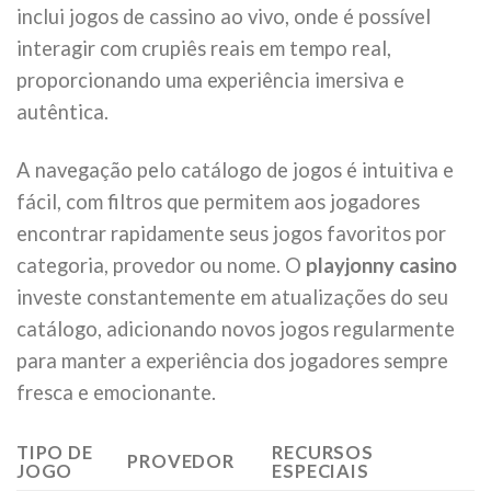
inclui jogos de cassino ao vivo, onde é possível
interagir com crupiês reais em tempo real,
proporcionando uma experiência imersiva e
autêntica.
A navegação pelo catálogo de jogos é intuitiva e
fácil, com filtros que permitem aos jogadores
encontrar rapidamente seus jogos favoritos por
categoria, provedor ou nome. O
playjonny casino
investe constantemente em atualizações do seu
catálogo, adicionando novos jogos regularmente
para manter a experiência dos jogadores sempre
fresca e emocionante.
TIPO DE
RECURSOS
PROVEDOR
JOGO
ESPECIAIS