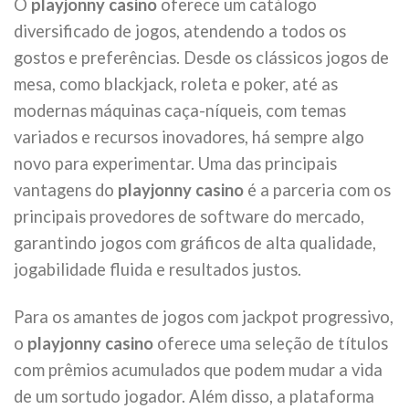
O
playjonny casino
oferece um catálogo
diversificado de jogos, atendendo a todos os
gostos e preferências. Desde os clássicos jogos de
mesa, como blackjack, roleta e poker, até as
modernas máquinas caça-níqueis, com temas
variados e recursos inovadores, há sempre algo
novo para experimentar. Uma das principais
vantagens do
playjonny casino
é a parceria com os
principais provedores de software do mercado,
garantindo jogos com gráficos de alta qualidade,
jogabilidade fluida e resultados justos.
Para os amantes de jogos com jackpot progressivo,
o
playjonny casino
oferece uma seleção de títulos
com prêmios acumulados que podem mudar a vida
de um sortudo jogador. Além disso, a plataforma