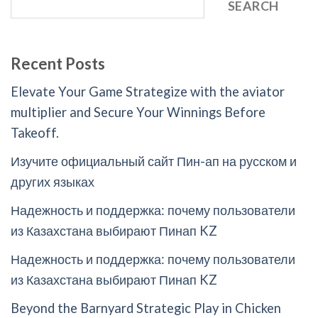
SEARCH
Recent Posts
Elevate Your Game Strategize with the aviator
multiplier and Secure Your Winnings Before
Takeoff.
Изучите официальный сайт Пин-ап на русском и
других языках
Надежность и поддержка: почему пользователи
из Казахстана выбирают Пинап KZ
Надежность и поддержка: почему пользователи
из Казахстана выбирают Пинап KZ
Beyond the Barnyard Strategic Play in Chicken