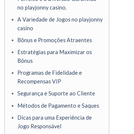
no playjonny casino.
A Variedade de Jogos no playjonny
casino
Bônus e Promoções Atraentes
Estratégias para Maximizar os
Bônus
Programas de Fidelidade e
Recompensas VIP
Segurança e Suporte ao Cliente
Métodos de Pagamento e Saques
Dicas para uma Experiência de
Jogo Responsável