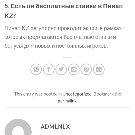
5. Есть ли бесплатные ставки в Пинап
KZ?
Пинап KZ регулярно проводит акции, в рамках
которых предлагаются бесплатные ставки и
бонусы для новых и постоянных игроков.
This entry was posted in
Uncategorized
. Bookmark the
permalink
.
ADMLNLX