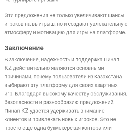
Эти предложения не только увеличивают шансы
игроков на выигрыш, но и создают увлекательную
атмосферу и мотивацию для игры на платформе.
Заключение
В заключение, надежность и поддержка Пинап
KZ действительно являются основными
причинами, почему пользователи из Казахстана
выбирают эту платформу для своих азартных
игр. Благодаря высокому качеству обслуживания,
безопасности и разнообразию предложений,
Пинап KZ удаётся удерживать внимание
клиентов и привлекать новых игроков. Это не
просто еще одна букмекерская контора или