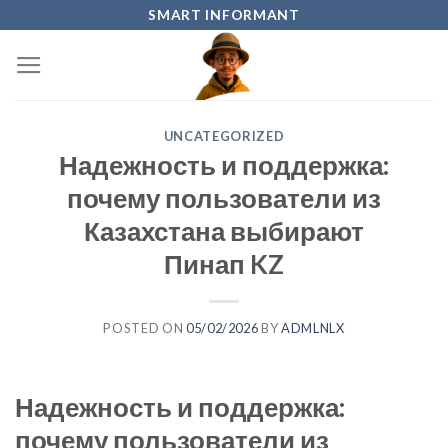
Skip
SMART INFORMANT
to
content
UNCATEGORIZED
Надежность и поддержка:
почему пользователи из
Казахстана выбирают
Пинап KZ
POSTED ON
05/02/2026
BY
ADMLNLX
Надежность и поддержка:
почему пользователи из