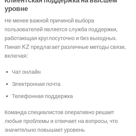
уровне
Не менее важной причиной выбора
пользователей является служба поддержки,
работающая круглосуточно и без выходных.
Пинап KZ предлагает различные методы связи,
включая:
Чат онлайн
Электронная почта
Телефонная поддержка
Команда специалистов оперативно решает
любые проблемы и отвечает на вопросы, что
значительно повышает уровень