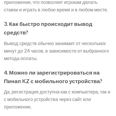
приложение, что позволяет игрокам делать
ставки и играть в любое время и в любом месте.
3. Как быстро происходит вывод
средств?
Вывод средств обычно занимает от нескольких
минут до 24 часов, в зависимости от выбранного
метода оплаты.
4. Можно ли зарегистрироваться на
Пинап KZ с мобильного устройства?
Да, регистрация доступна как с компьютера, так и
с мобильного устройства через сайт или
приложение.