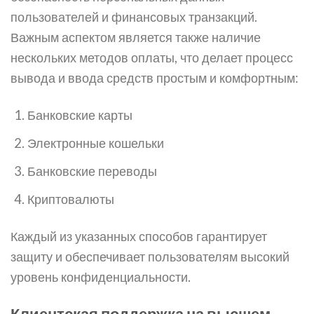
пользователей и финансовых транзакций.
Важным аспектом является также наличие
нескольких методов оплаты, что делает процесс
вывода и ввода средств простым и комфортным:
Банковские карты
Электронные кошельки
Банковские переводы
Криптовалюты
Каждый из указанных способов гарантирует
защиту и обеспечивает пользователям высокий
уровень конфиденциальности.
Клиентская поддержка на высшем