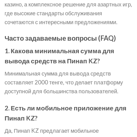
казино, а комплексное решение для азартных игр,
где высокие стандарты обслуживания
сочетаются с интересными предложениями.
Часто задаваемые вопросы (FAQ)
1. Какова минимальная сумма для
вывода средств на Пинап KZ?
Минимальная сумма для вывода средств
составляет 2000 тенге, что делает платформу
доступной для большинства пользователей.
2. Есть ли мобильное приложение для
Пинап KZ?
Да, Пинап KZ предлагает мобильное