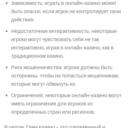
Зависимость: играть в онлайн-казино может
быть опасно, если игрок не контролирует свои
действия.
Недостаточная интерактивность: некоторые
игроки могут чувствовать себя не так
интерактивно, играя в онлайн-казино, как в
традиционном казино.
Риск мошенничества: игроки должны быть
осторожны, чтобы не попасться мошенникам,
которые могут обмануть их.
Ограничения: некоторые онлайн-казино могут
иметь ограничения для игроков из
определенных стран или регионов.
В целом, Гама казино – это современный и