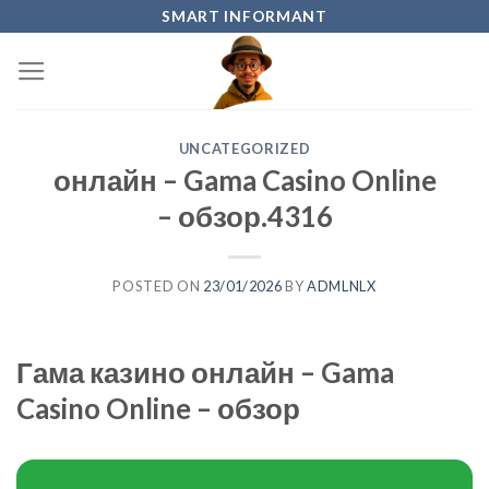
Skip
SMART INFORMANT
to
content
UNCATEGORIZED
онлайн – Gama Casino Online
– обзор.4316
POSTED ON
23/01/2026
BY
ADMLNLX
Гама казино онлайн – Gama
Casino Online – обзор