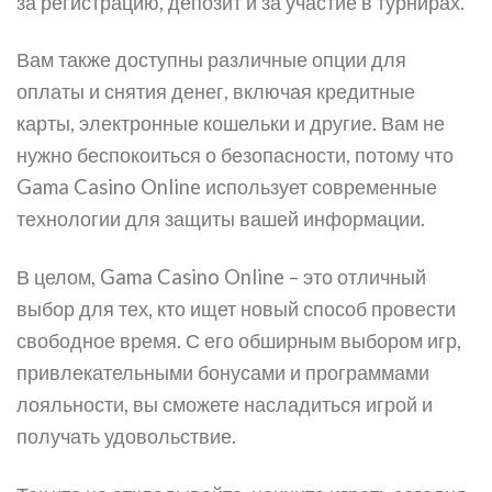
за регистрацию, депозит и за участие в турнирах.
Вам также доступны различные опции для
оплаты и снятия денег, включая кредитные
карты, электронные кошельки и другие. Вам не
нужно беспокоиться о безопасности, потому что
Gama Casino Online использует современные
технологии для защиты вашей информации.
В целом, Gama Casino Online – это отличный
выбор для тех, кто ищет новый способ провести
свободное время. С его обширным выбором игр,
привлекательными бонусами и программами
лояльности, вы сможете насладиться игрой и
получать удовольствие.