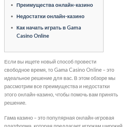
Преимущества онлайн-казино
Недостатки онлайн-казино
Как начать играть в Gama
Casino Online
Если вы ищете новый способ провести
свободное время, то Gama Casino Online – это
идеальное решение для вас. В этом обзоре мы
рассмотрим все преимущества и недостатки
этого онлайн-казино, чтобы помочь вам принять
решение.
Гама казино – это популярная онлайн-игровая
платформа, которая предлагает игрокам широкий