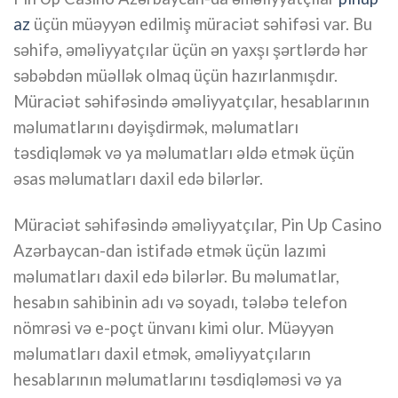
az
üçün müəyyən edilmiş müraciət səhifəsi var. Bu
səhifə, əməliyyatçılar üçün ən yaxşı şərtlərdə hər
səbəbdən müəllək olmaq üçün hazırlanmışdır.
Müraciət səhifəsində əməliyyatçılar, hesablarının
məlumatlarını dəyişdirmək, məlumatları
təsdiqləmək və ya məlumatları əldə etmək üçün
əsas məlumatları daxil edə bilərlər.
Müraciət səhifəsində əməliyyatçılar, Pin Up Casino
Azərbaycan-dan istifadə etmək üçün lazımi
məlumatları daxil edə bilərlər. Bu məlumatlar,
hesabın sahibinin adı və soyadı, tələbə telefon
nömrəsi və e-poçt ünvanı kimi olur. Müəyyən
məlumatları daxil etmək, əməliyyatçıların
hesablarının məlumatlarını təsdiqləməsi və ya