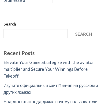
promesse d
Search
SEARCH
Recent Posts
Elevate Your Game Strategize with the aviator
multiplier and Secure Your Winnings Before
Takeoff.
Изучите официальный сайт Пин-ап на русском и
других языках
Надежность и поддержка: почему пользователи