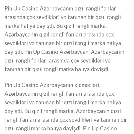
Pin Up Casino Azərbaycanın qızıl rəngli fanları
arasında çox sevdikləri və tanınan bir qızıl rəngli
marka halıya dəyişdi. Bu qızıl rəngli marka,
Azərbaycanın qızıl rəngli fanları arasında çox
sevdikləri və tanınan bir qızıl rəngli marka halıya
dəyişdi. Pin Up Casino Azərbaycan, Azərbaycanın
qızıl rəngli fanları arasında çox sevdikləri və
tanınan bir qızıl rəngli marka halıya dəyişdi.
Pin Up Casino Azərbaycanın xidmətləri,
Azərbaycanın qızıl rəngli fanları arasında çox
sevdikləri və tanınan bir qızıl rəngli marka halıya
dəyişdi. Bu qızıl rəngli marka, Azərbaycanın qızıl
rəngli fanları arasında çox sevdikləri və tanınan bir
qızıl rəngli marka halıya dəyişdi. Pin Up Casino